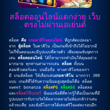
สล็อตออนไลน์แตกง่าย เว็บ
ตรงไม่ผ่านเอเย่นต์
สล็อต
 คือ
เกมคาสิโนออนไลน์
ที่ถูกดัดแปลงมา
จาก
 ตู้สล็อต
 ในคาสิโน เป็นเกมที่เข้าถึงได้ไม่ยากมี
ไม่กี่ขั้นตอนและมีรูปแบบที่ตายตัว เพียงคุณจับจุดการ
เล่น
 สล็อตออนไลน์
 ได้ก็สามารถทำเงินให้คุณอย่าง
มากมาย ทุกท่านสามารถเล่น
 สล็อต
 ทั้งบน
คอมพิวเตอร์และ บนมือถือ ทางคาสิโนของเรา
มี เกมส์สล็อต ให้เลือกเล่น
เกมคาสิโน
 มากกว่า 300 
แบบ เกมส์ที่ได้รับความนินมสูงสุดนั่นก็คือ สล็อต 
sweet bonanza 
สล็อตPG
สล็อตSG
สล็อตxo 
และ
สล็อตโจ๊กเกอร์
นั่นเองข้อดีที่ควรรู้ก็คือเป็นเกมที่มี
รูปแบบการรับรางวัลได้หลากหลายไม่ต้องกลัวว่าเล่น
แล้วจะเสีย และยังมีโอกาสได้เล่นฟรีในแต่ละรอบอีก