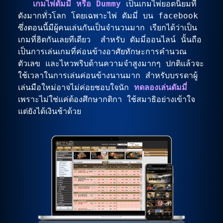
   เกมไพ่ดัมมี่ หรือ Dummy
เป็นเกมไพ่ยอดนิยมที่
ดังมากทั่วโลก โดยเฉพาะไพ่ ดัมมี่ บน facebook 
ซึ่งตอนนี้มีผู้คนเล่นกันเป็นจำนวนมาก เรียกได้ว่าเป็น
เกมที่ฮิตกันเลยทีเดียว  สำหรับ ดัมมี่ออนไลน์ นั้นถือ
เป็นการเล่นเกมที่ค่อนข้างอาศัยทักษะการคำนวณ
ตัวเลข และไหวพริบด้านความจำสูงมากๆ ปกติแล้วจะ
ใช้เวลาในการเล่นค่อนข้างนานมาก สำหรับบรรดาผู้
เล่นมือใหม่อาจไม่ค่อยชอบใจนัก 
ทดลองเล่นดัมมี่
เพราะไม่ใช่แค่ต้องศึกษากติกา ใช้สมาธิอย่างเข้าใจ 
แต่ยังได้เงินช้าด้วย