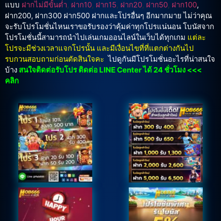
แบบ
ฝากไม่มีขั้นต่ำ
,
ฝาก10
,
ฝาก15
,
ฝาก20
,
ฝาก50
,
ฝาก100
,
ฝาก200, ฝาก300 ฝาก500 ฝากและโปรอื่นๆ อีกมากมาย ไม่ว่าคุณ
จะ
รับโปรโมชั่นไหนเราขอรับรองว่าคุ้มค่าทุกโปรแน่นอน โบนัสจาก
โปรโมชั่นนี้สามารถนำไปเล่นเกมออนไลน์ในเว็บได้ทุกเกม
แต่ละ
โปรจะมีช่วงเวลาแจกโปรนั้น และมีเงื่อนไขที่ที่แตกต่างกันไป
รบกวนสอบถามก่อนตัดสินใจคะ
ไปดูกันมีโปรโมชั่นอะไรที่น่าสนใจ
บ้าง
สนใจติดต่อรับโปร ติดต่อ LINE Center ได้ 24 ชั่วโมง <<<
คลิก