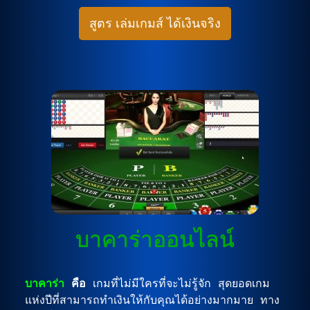
สูตร เล่มเกมส์ ได้เงินจริง
บาคาร่าออนไลน์
บาคาร่า 
คือ
 เกมที่ไม่มีใครที่จะไม่รู้จัก
สุดยอดเกม
แห่งปีที่สามารถทำเงินให้กับคุณได้อย่างมากมาย ทาง