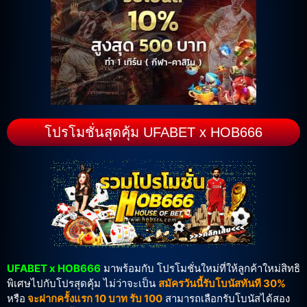
โปรโมชั่นสุดคุ้ม UFABET x HOB666
UFABET x HOB666
มาพร้อมกับ โปรโมชั่นใหม่ที่ให้ลูกค้าใหม่สิทธิ
พิเศษไปกับโปรสุดคุ้ม ไม่ว่าจะเป็น
สมัครวันนี้รับโบนัสทันที 30%
หรือ
จะฝากครั้งแรก 10 บาท รับ 100
สามารถเลือกรับโบนัสได้สอง