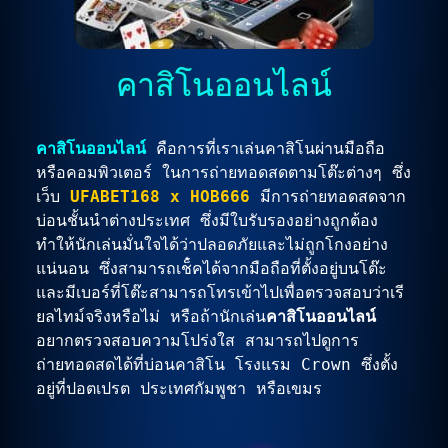
คาสิโนออนไลน์
คาสิโนออนไลน์
 คือการที่เราเล่นคาสิโนผ่านมือถือ 
หรือคอมพิวเตอร์ ในการถ่ายทอดสดตามโต๊ะต่างๆ ซึ่ง
เว็บ 
UFABET168 x HOB666
 มีการถ่ายทอดสดจาก
บ่อนชั้นนำต่างประเทศ ซึ่งมีใบรับรองอย่างถูกต้อง 
ทำให้นักเล่นมั่นใจได้ว่าปลอดภัยและไม่ถูกโกงอย่าง
แน่นอน ซึ่งสามารถเช็๋คได้จากมือถือที่ตั้งอยู่บนโต๊ะ 
และมีเบอร์ที่โต๊ะสามารถโทรเข้าไปเพื่อตรวจสอบว่าเรี
ยลไทม์จริงหรือไม่ หรือถ้านักเล่น
คาสิโนออนไลน์
อยากตรวจสอบความโปร่งใส สามารถไปดูการ
ถ่ายทอดสดได้ที่บ่อนคาสิโน โรงแรม Crown ซึ่งตั้ง
อยู่ที่ปอตเปรต ประเทศกัมพูชา หรือเขมร