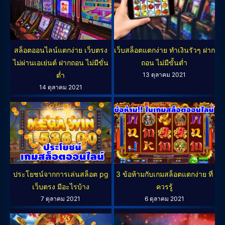
สล็อตออนไลน์แตกง่าย เว็บตรง
เว็บสล็อตแตกง่าย ทำเงินรัวๆ ฝาก
ไม่ผ่านเอเย่นต์ ฝากถอน ไม่มีขั่น
ถอน ไม่มีขั้นต่ำ
ต่ำ
13 ตุลาคม 2021
14 ตุลาคม 2021
ประโยชน์จากการเล่นสล็อต pg
3 ข้อห้ามกับเกมสล็อตแตกง่าย ที่
เว็บตรง มีอะไรบ้าง
ควรรู้
7 ตุลาคม 2021
6 ตุลาคม 2021