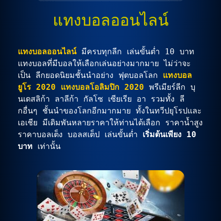
แทงบอลออนไลน์
แทงบอลออนไลน์
มีครบทุกลีก เล่นขั้นต่ำ 10 บาท 
แทงบอลที่มีบอลให้เลือกเล่นอย่างมากมาย ไม่ว่าจะ
เป็น ลีกยอดนิยมชั้นนำอย่าง ฟุตบอลโลก
แทงบอล
ยูโร 2020
แทงบอลโอลิมปิก 2020
พรีเมียร์ลีก บุ
นเดสลิก้า ลาลีก้า กัลโซ เซียเรีย อา รวมทั้ง ลี
กอื่นๆ ชั้นนำของโลกอีกมากมาย ทั้งในทวีปยุโรปและ
เอเชีย มีเดิมพันหลายราคาให้ท่านได้เลือก ราคาน้ำสูง 
ราคาบอลเต็ง บอลสเต็ป เล่นขั้นต่ำ 
เริ่มต้นเพียง 10 
บาท
 เท่านั้น