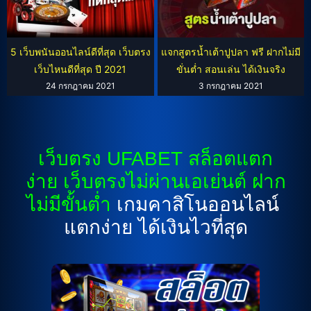
5 เว็บพนันออนไลน์ดีที่สุด เว็บตรง
แจกสูตรน้ำเต้าปูปลา ฟรี ฝากไม่มี
เว็บไหนดีที่สุด ปี 2021
ขั่นต่ำ สอนเล่น ได้เงินจริง
24 กรกฎาคม 2021
3 กรกฎาคม 2021
เว็บตรง UFABET
สล็อต
แตก
ง่าย เว็บตรงไม่ผ่านเอเย่นต์ ฝาก
ไม่มีขั้นต่ำ
เกมคาสิโนออนไลน์
แตกง่าย ได้เงินไวที่สุด