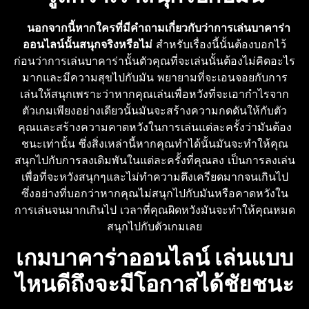
นอกจากนี้หากใครที่มีคำถามเกี่ยวกับว่าการเล่นบาคาร่า
ออนไลน์นั้นสนุกจริงหรือไม่
สำหรับเรื่องนี้นั้นต้องบอกไว้
ก่อนว่าการเล่นบาคาร่านั้นตัวคุณที่จะเล่นนั้นต้องไม่คิดอะไร
มากและมีความสุขไปกับมัน พยายามที่จะเอนจอยกับการ
เล่นให้สนุกเพราะว่าหากคุณเล่นเพื่อหวังที่จะเอากำไรจาก
ตัวเกมเพียงอย่างเดียวนั้นมันจะสร้างความกดดันให้กับตัว
คุณและสร้างความคาดหวังในการเล่นแต่ละครั้งว่ามันต้อง
ชนะเท่านั้น ซึ่งสิ่งเหล่านี้หากคุณทำได้นั้นมันจะทำให้คุณ
สนุกไปกับการลงเดิมพันในแต่ละครั้งที่คุณลง เป็นการลงเล่น
เพื่อที่จะหวังสนุกๆและไม่ทำความตึงเครียดมากจนเกินไป
ซึ่งอย่างที่บอกว่าหากคุณไม่สนุกไปกับมันหรือคาดหวังใน
การเล่นจนมากเกินไป เวลาที่คุณผิดหวังมันจะทำให้คุณหมด
สนุกไปกับตัวเกมเลย
เกมบาคาร่าออนไลน์ เล่นแบบ
ไหนดีถึงจะมีโอกาสได้ชัยชนะ