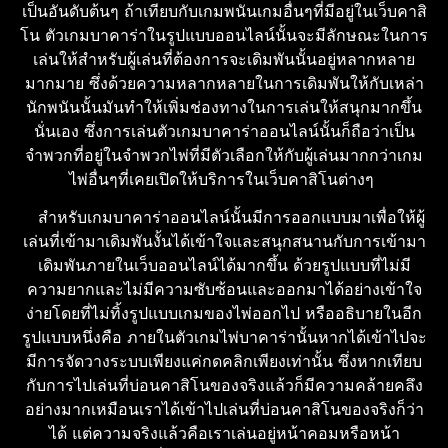
เป็นอันดับต้นๆ ถ้าเทียบกับเกมพนันเกมอื่นๆที่มีอยู่ในเว็บคาสิ
โน ตัวเกมบาคาร่าในรูปแบบออนไลน์นั้นจะมีลักษณะในการ
เล่นให้สำหรับผู้เล่นที่ต้องการจะเดิมพันนั้นอยู่หลากหลาย
มากมาย ซึ่งด้วยความหลากหลายในการเดิมพันให้กับเหล่า
นักพนันนั้นมันทำให้เพิ่มช่องทางในการเล่นให้สนุกมากขึ้น
นั่นเอง ซึ่งการเล่นตัวเกมบาคาร่าออนไลน์นั้นก็ถือว่าเป็น
จำพวกที่อยู่ในจำพวกไพ่ที่มีตัวเลือกให้กับผู้เล่นมากกว่าเกม
ไพ่อื่นๆที่เคยเปิดให้บริการในเว็บคาสิโนต่างๆ
สำหรับเกมบาคาร่าออนไลน์นั้นมีการออกแบบมาเพื่อให้ผู้
เล่นที่เข้ามาเดิมพันงั้นได้เข้าใจและสนุกสนานกับการเข้ามา
เดิมพันภายในเว็บออนไลน์ได้มากขึ้น ด้วยรูปแบบที่ไม่มี
ความยากและไม่มีความซับซ้อนและออกมาได้อย่างเข้าใจ
ง่ายโดยที่ไม่ทิ้งรูปแบบเกมของไพ่ออกไป หรืออธิบายในอีก
รูปแบบหนึ่งคือ ภายในตัวเกมไพ่บาคาร่านั้นหากได้เข้าไปจะ
มีการจัดวางระบบเพียงแค่กดคลิกเพียงเท่านั้น ซึ่งหากเทียบ
กับการไปเล่นที่บ่อนคาสิโนของจริงแล้วก็มีความคล้ายคลึง
อย่างมากเหมือนเราได้เข้าไปเล่นที่บ่อนคาสิโนของจริงก็ว่า
ได้ แต่ความจริงแล้วคือเราเล่นอยู่หน้าคอมหรือหน้า