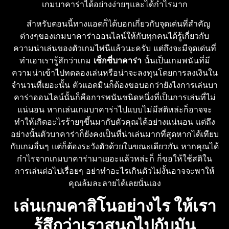
เกมบาคาร่าได้อย่างง่ายๆและได้กำไรมาก
สำหรับตอนนี้ทางแอดก็ได้บอกเกี่ยวกับจุดเด่นที่สำคัญ
ต่างๆของเกมบาคาร่าออนไลน์ให้กับทุกคนได้รู้เกี่ยวกับ
ความน่าเล่นของตัวเกมไพ่นีแล้วนะครับ แต่ถึงจะมีจุดเด่นที่
ทำเอาเรารู้สึกว่าเกม
เซ็กซี่บาคาร่า
นั้นเป็นเกมพนันที่มี
ความน่าเข้าไปทดลองเล่นหรือน่าจะลงทุนโดยการลงเงินใน
จำนวนที่เยอะนั้น ตัวแอดมินก็ต้องขอบอกว่ายังไงการเล่นบา
คาร่าออนไลน์นั้นก็คือการพนันชนิดหนึ่งที่เป็นการเล่นที่ไม่
แน่นอน หากเล่นเกมบาคาร่าไปแบบไม่มีสติหล่ะก็อาจจะ
ทำให้เกิดอะไรร้ายๆขึ้นมากับตัวคุณได้อย่างแน่นอน แต่ถึง
อย่างนั้นตัวบาคาร่าก็ยังคงเป็นที่น่าเล่นมากที่สุดหากได้เทียบ
กับเกมอื่นๆ แต่ก็ต้องระวังตัวด้วยในขณะเดียวกัน หากคุณได้
กำไรจากเกมบาคาร่ามาเยอะแล้วหล่ะก็ ก็ขอให้ใช้สติใน
การเล่นต่อไปเรื่อยๆ อย่าทำอะไรเกินตัวไม่งั้นอาจจะพาให้
คุณล้มละลายได้เลยนั่นเอง
เล่นเกมคาสิโนอย่างไร ให้เรา
รู้สึกว่าเราสนุกไปกับมัน