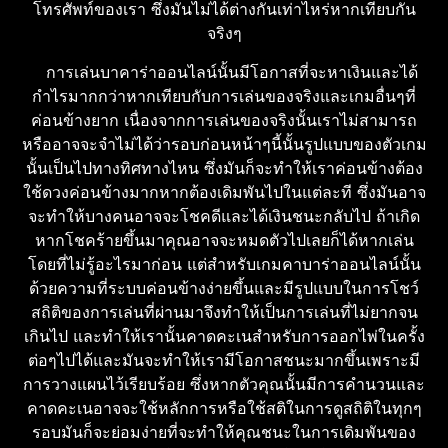
โทรศัพท์ของเรา ซึ่งมันไม่ได้ต่างกันเท่าไหร่หากเทียบกัน
จริงๆ
การเล่นบาคาร่าออนไลน์นั้นมีโอกาสที่จะหาเงินและได้
กำไรมากกว่าหากเทียบกับการเล่นของจริงและเกมอื่นๆที่
ค่อนข้างยาก เนื่องจากการเล่นของจริงนั้นเราไม่สามารถ
หรืออาจจะจำไม่ได้ว่ารอบก่อนหน้าๆนี้นั้นรูปแบบของตัวเกม
นั้นเป็นไปทางทิศทางไหน ซึ่งมันก็จะทำให้เราค่อนข้างต้อง
ใช้ดวงค่อนข้างมากหากต้องเดิมพันไปในแต่ละที ซึ่งมันอาจ
จะทำให้บางคนอาจจะโชคดีและได้เงินชนะกลับไป ถ้าเกิด
หากโชคร้ายขึ้นมาคุณอาจจะหมดตัวไปเลยก็ได้หากเล่น
โดยที่ไม่รู้อะไรมาก่อน แต่สำหรับเกมคาบาร่าออนไลน์นั้น
ด้วยความที่ระบบค่อนข้างง่ายขึ้นและมีรูปแบบในการโชว์
สถิติของการเล่นที่ผ่านมาจึงทำให้เป็นการเล่นที่ไม่ยากจน
เกินไป และทำให้เรานั้นคาดคะเนสำหรับการออกไพ่ในครั้ง
ต่อๆไปได้และมันจะทำให้เรามีโอกาสชนะมากขึ้นเพราะมี
การวางแผนไว้เรียบร้อย ซึ่งหากตัวคุณนั้นมีการคำนวนและ
คาดคะเนอาจจะใช้หลักการหรือใช้สติในการดูสถิติในทุกๆ
รอบมันก็จะย่อมง่ายที่จะทำให้คุณชนะในการเดิมพันของ