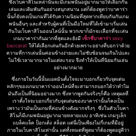
ซึ่งเว็บคาสิโนเหล่านั้นจะมีเกมพนันอยู่มากมายให้เลือกกัน
เล่นและเดิมพันกันอย่างสนุกสนาน แต่ก็ต้องพูดว่าบาคาร่า
นั้นก็ยังคงเป็นเกมที่ได้รับความนิยมที่สุดหากเทียบกันกับเกม
พนันอื่นๆ และสำหรับผู้คนที่เป็นมือใหม่ที่ได้เข้ามาเริ่มเล่น
กันในเว็บคาสิโนออนไลน์นั้น พวกเขาก็มักจะเลือกที่จะเล่น
เกมบาคาร่ากันมากที่สุดและยังมี
เซ็กซี่บาคาร่า
sexy
baccarat
ให้ได้เลือกเล่นกันอีกด้วยเพราะอย่างที่บอกว่าด้วย
ความที่การเล่นนั้นค่อนข้างง่ายและไม่ซับซ้อนจนเกินไปและ
ไม่ใช้เวลามากมายในแต่ละรอบ จึงทำให้เป็นที่นิยมกันเล่น
อย่างมากมาย
ซึ่งภายในวันนี้นั้นแอดมินตั้งใจจะมาบอกเกี่ยวกับจุดเด่น
หลักๆของเกมบาคาร่าออนไลน์ที่จะสามารถบอกได้ว่าทำไม
มันถึงเป็นที่นิยมอย่างมาก ซึ่งหากพูดกันจริงๆก็คือ เหตุผลที่
เราตั้งใจจะบอกเกี่ยวกับจุดเด่นของบาคาร่านั้นก็คงเป็น
เพราะว่ามันเป็นเกมที่ค่อนข้างดังมากจริงๆ ซึ่งในตัวเว็บคา
สิโนก็มีเกมพนันอยู่มากมายหลายแบบ อาทิเช่น เกมรูเล็ก
แบล็คแจ็ค ป็อกเด้ง สล็อต แต่นี่เป็นเพียงไม่กี่เกมที่มีอยู่
ภายในเว็บคาสิโนเท่านั้น แต่ทั้งหมดที่พูดมาก็ต้องพูดอยู่ดีว่า