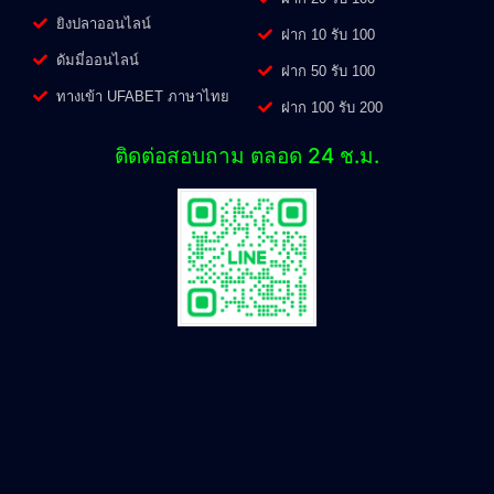
ยิงปลาออนไลน์
ฝาก 10 รับ 100
ดัมมี่ออนไลน์
ฝาก 50 รับ 100
ทางเข้า UFABET ภาษาไทย
ฝาก 100 รับ 200
ติดต่อสอบถาม ตลอด 24 ช.ม.