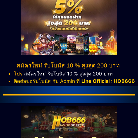
สมัครใหม่ รับโบนัส 10 % สูงสุด 200 บาท
โปร
สมัครใหม่ รับโบนัส 10 % สูงสุด 200 บาท
ติดต่อขอรับโบนัส กับ Admin ที่
Line Official : HOB666