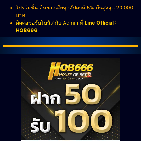
โปรโมชั่น คืนยอดเสียทุกสัปดาห์ 5% คืนสูงสุด 20,000
บาท
ติดต่อขอรับโบนัส กับ Admin ที่
Line Official :
HOB666