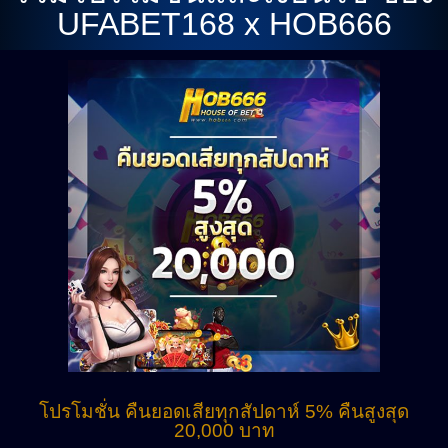
UFABET168 x HOB666
โปรโมชั่น คืนยอดเสียทุกสัปดาห์ 5% คืนสูงสุด
20,000 บาท