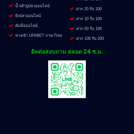
น้ำเต้าปูปลาออนไลน์
ฝาก 20 รับ 100
ยิงปลาออนไลน์
ฝาก 10 รับ 100
ดัมมี่ออนไลน์
ฝาก 50 รับ 100
ทางเข้า UFABET ภาษาไทย
ฝาก 100 รับ 200
ติดต่อสอบถาม ตลอด 24 ช.ม.