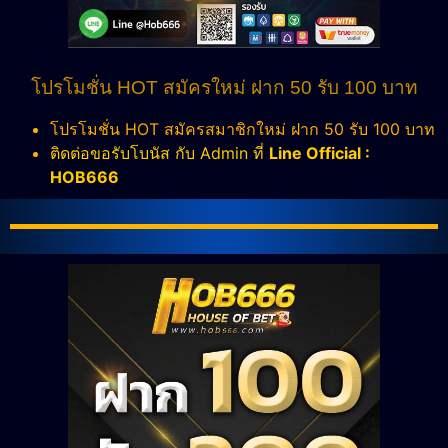
โปรโมชั่น HOT สมัครใหม่ ฝาก 50 รับ 100 บาท
โปรโมชั่น HOT สมัครสมาชิกใหม่ ฝาก 50 รับ 100 บาท
ติดต่อขอรับโบนัส กับ Admin ที่
Line Official :
HOB666