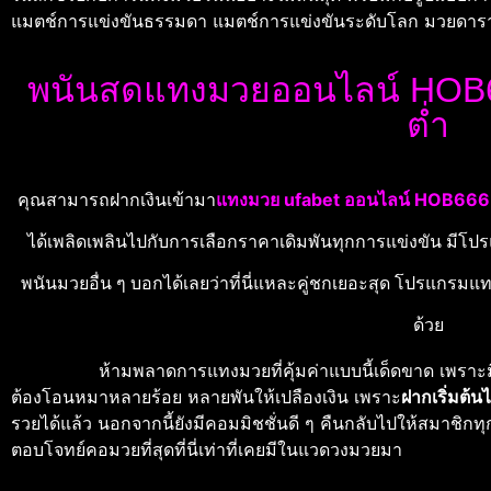
แมตช์การแข่งขันธรรมดา แมตช์การแข่งขันระดับโลก มวยดาร
พนันสดแทงมวยออนไลน์ HOB666 
ต่ำ
คุณสามารถฝากเงินเข้ามา
แทงมวย ufabet ออนไลน์ HOB666
ได้เพลิดเพลินไปกับการเลือกราคาเดิมพันทุกการแข่งขัน มีโปร
พนันมวยอื่น ๆ บอกได้เลยว่าที่นี่แหละคู่ชกเยอะสุด โปรแกรมแ
ด้วย
ห้ามพลาดการแทงมวยที่คุ้มค่าแบบนี้เด็ดขาด เพราะมีรู
ต้องโอนหมาหลายร้อย หลายพันให้เปลืองเงิน เพราะ
ฝากเริ่มต้น
รวยได้แล้ว นอกจากนี้ยังมีคอมมิชชั่นดี ๆ คืนกลับไปให้สมาชิ
ตอบโจทย์คอมวยที่สุดที่นี่เท่าที่เคยมีในแวดวงมวยมา