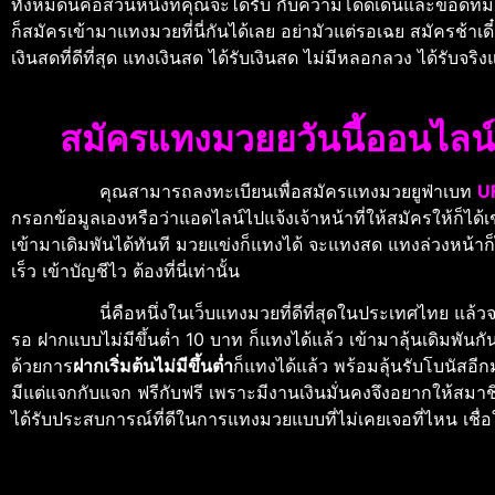
ทั้งหมดนี่คือส่วนหนึ่งที่คุณจะได้รับ กับความโดดเด่นและข้อดีท
ก็สมัครเข้ามาแทงมวยที่นี่กันได้เลย อย่ามัวแต่รอเฉย สมัครช้าเด
เงินสดที่ดีที่สุด แทงเงินสด ได้รับเงินสด ไม่มีหลอกลวง ได้รับจริ
สมัครแทงมวยยวันนี้ออนไลน
คุณสามารถลงทะเบียนเพื่อสมัครแทงมวยยูฟ่าเบท
U
กรอกข้อมูลเองหรือว่าแอดไลน์ไปแจ้งเจ้าหน้าที่ให้สมัครให้ก็ได
เข้ามาเดิมพันได้ทันที มวยแข่งก็แทงได้ จะแทงสด แทงล่วงหน้าก
เร็ว เข้าบัญชีไว ต้องที่นี่เท่านั้น
นี่คือหนึ่งในเว็บแทงมวยที่ดีที่สุดในประเทศไทย แล้วจะมั
รอ ฝากแบบไม่มีขึ้นต่ำ 10 บาท ก็แทงได้แล้ว เข้ามาลุ้นเดิมพันกั
ด้วยการ
ฝากเริ่มต้นไม่มีขึ้นต่ำ
ก็แทงได้แล้ว พร้อมลุ้นรับโบนัสอ
มีแต่แจกกับแจก ฟรีกับฟรี เพราะมีงานเงินมั่นคงจึงอยากให้สมาชิ
ได้รับประสบการณ์ที่ดีในการแทงมวยแบบที่ไม่เคยเจอที่ไหน เชื่อ