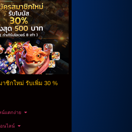
าชิกใหม่ รับเพิ่ม 30 %
น์แตกง่าย
ออนไลน์