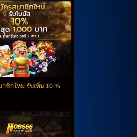
าชิกใหม่ รับเพิ่ม 10 %