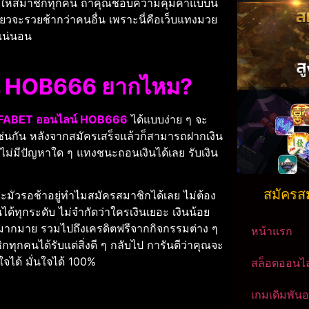
ี่มีให้สมาชิกทุกคน ถ้าคุณชอบความคุ้มค่าแบบนี้
ี๋ยวจะรวยช้ากว่าคนอื่น เพราะนี่คือเว็บแทงมวย
งแน่นอน
์
HOB666
ยากไหม
?
FABET ออนไลน์ HOB666
ได้แบบง่าย ๆ จะ
้เช่นกัน หลังจากสมัครเสร็จแล้วก็สามารถฝากเงิน
็ไม่มีปัญหาใด ๆ แทงชนะถอนเงินได้เลย รับเงิน
สมัครสม
วรอช้าอยู่ทำไมสมัครสมาชิกได้เลย ไม่ต้อง
นได้ทุกระดับ ไม่จำกัดว่าใครเงินเยอะ เงินน้อย
ีกมากมาย รวมไปถึงเครดิตฟรีจากกิจกรรมต่าง ๆ
หน้าแรก
กทุกคนได้รับแต่สิ่งดี ๆ กลับไป การันตีว่าคุณจะ
ใจได้ มั่นใจได้ 100%
สล็อตออนไล
เกมเดิมพัน