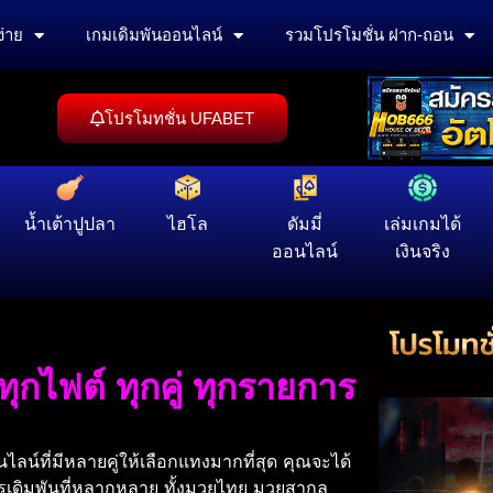
่าย
เกมเดิมพันออนไลน์
รวมโปรโมชั่น ฝาก-ถอน
โปรโมทชั่น UFABET
น้ำเต้าปูปลา
ไฮโล
ดัมมี่
เล่มเกมได้
ออนไลน์
เงินจริง
กไฟต์ ทุกคู่ ทุกรายการ
น์ที่มีหลายคู่ให้เลือกแทงมากที่สุด คุณจะได้
การเดิมพันที่หลากหลาย ทั้งมวยไทย มวยสากล