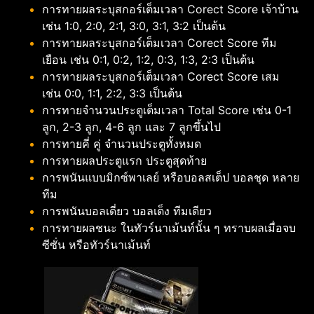
การทายผลระบุสกอร์เต็มเวลา Corect Score เจ้าบ้าน
เช่น 1:0, 2:0, 2:1, 3:0, 3:1, 3:2 เป็นต้น
การทายผลระบุสกอร์เต็มเวลา Corect Score ทีม
เยือน เช่น 0:1, 0:2, 1:2, 0:3, 1:3, 2:3 เป็นต้น
การทายผลระบุสกอร์เต็มเวลา Corect Score เสม
เช่น 0:0, 1:1, 2:2, 3:3 เป็นต้น
การทายจำนวนประตูเต็มเวลา Total Score เช่น 0-1
ลูก, 2-3 ลูก, 4-6 ลูก และ 7 ลูกขึ้นไป
การทายคี่ คู่ จำนวนประตูทั้งหมด
การทายผลประตูแรก ประตูสุดท้าย
การพนันแบบมิกซ์พาเลย์ หรือบอลสเต็ป บอลชุด หลาย
ทีม
การพนันบอลเดี่ยว บอลเต็ง ทีมเดียว
การทายผลชนะ ในทัวร์นาเม้นท์นั้น ๆ ทราบผลเมื่อจบ
ซีซั่น หรือทัวร์นาเม้นท์