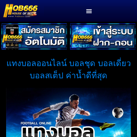
แทงบอลออนไลน์ บอลชุด บอลเดี่ยว
บอลสเต็ป ค่าน้ำดีที่สุด