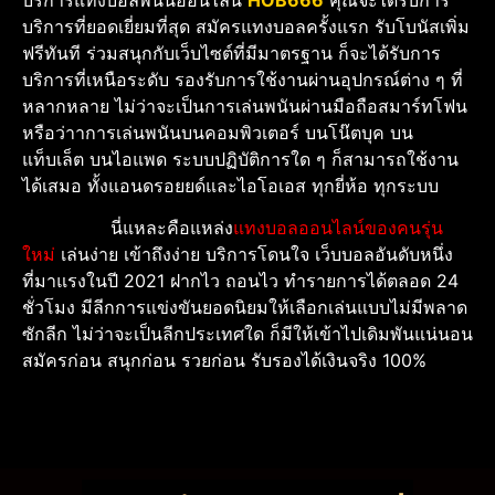
บริการแทงบอลพนันออนไลน์
HOB666
คุณจะได้รับการ
บริการที่ยอดเยี่ยมที่สุด สมัครแทงบอลครั้งแรก รับโบนัสเพิ่ม
ฟรีทันที ร่วมสนุกกับเว็บไซต์ที่มีมาตรฐาน ก็จะได้รับการ
บริการที่เหนือระดับ รองรับการใช้งานผ่านอุปกรณ์ต่าง ๆ ที่
หลากหลาย ไม่ว่าจะเป็นการเล่นพนันผ่านมือถือสมาร์ทโฟน
หรือว่าาการเล่นพนันบนคอมพิวเตอร์ บนโน๊ตบุค บน
แท็บเล็ต บนไอแพด ระบบปฏิบัติการใด ๆ ก็สามารถใช้งาน
ได้เสมอ ทั้งแอนดรอยยด์และไอโอเอส ทุกยี่ห้อ ทุกระบบ
นี่แหละคือแหล่ง
แทงบอลออนไลน์ของคนรุ่น
ใหม่
เล่นง่าย เข้าถึงง่าย บริการโดนใจ เว็บบอลอันดับหนึ่ง
ที่มาแรงในปี 2021 ฝากไว ถอนไว ทำรายการได้ตลอด 24
ชั่วโมง มีลีกการแข่งขันยอดนิยมให้เลือกเล่นแบบไม่มีพลาด
ซักลีก ไม่ว่าจะเป็นลีกประเทศใด ก็มีให้เข้าไปเดิมพันแน่นอน
สมัครก่อน สนุกก่อน รวยก่อน รับรองได้เงินจริง 100%