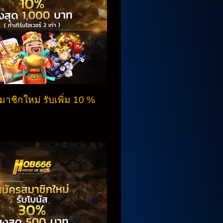
าชิกใหม่ รับเพิ่ม 10 %