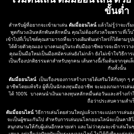
ขั้นต่ำ
สำหรับผู้ที่อยากจะเข้ามาเล่น
ดัมมี่ออนไลน์
แล้วไม่รู้ว่าจะเริ
พูดกันวงเงินหลักพันหลักหมื่น คุณไม่ต้องกังวลใจเพราะที่เว็
เข้าไปที่เว็บไซต์คุณสามารถที่จะวางเดิมพันเท่าไหร่ก็ได้ตา
ได้ด้วยตัวคุณเอง บางคนอยู่ในระดับมืออาชีพอาจจะมีการวางเดิ
คุณเป็นมือใหม่เป็นมือสมัครเล่นยังไม่กล้า ยังไม่เข้าใจวิธีการ
เป็นเรื่องปกติธรรมดาสำหรับทุกคน เส้นทางนี้เริ่มต้นจากจุดเล็ก
กันทั้งนั้น
ดัมมี่ออนไลน์
เป็นเรื่องของการสร้างรายได้เสริมให้กับทุก ๆ 
อาชีพโดยแท้จริง ผู้ที่เป็นนักลงทุนมืออาชีพ จะมองเกมการเล
ได้ 100% บางคนนำเงินมาลงทุนหลักหมื่นต่อวันและสร้างกำไร
ถือว่าประสบความสำเร
ดัมมี่ออนไลน์
วิธีการเล่นโดยส่วนใหญ่แล้วเราจะแบ่งการเล่นออกเป็
จะเป็นผู้ชนะกันไป สำหรับการเล่นบนโลกออนไลน์จะเป็นคาสิโ
สนุกสนานให้กับผู้เล่นอีกหลายเท่า และไม่ว่าคุณจะเข้าเล่นใน
เสมอ อย่าลืมว่าปัจจุบันเป็นระบบออนไลน์ ไม่ได้มีเพียงแค่ก