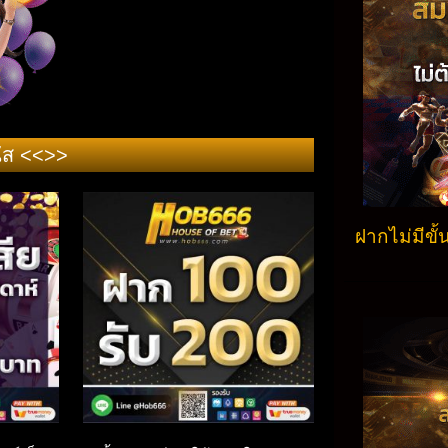
ัส <<>>
ฝากไม่มีขั