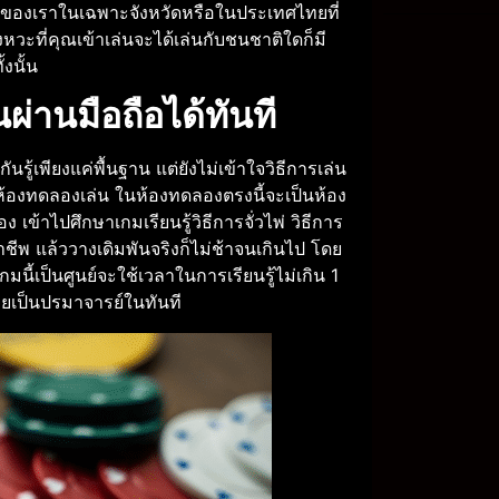
ลุ่มของเราในเฉพาะจังหวัดหรือในประเทศไทยที่
ังหวะที่คุณเข้าเล่นจะได้เล่นกับชนชาติใดก็มี
้งนั้น
นผ่านมือถือได้ทันที
นรู้เพียงแค่พื้นฐาน แต่ยังไม่เข้าใจวิธีการเล่น
ในห้องทดลองเล่น ในห้องทดลองตรงนี้จะเป็นห้อง
เข้าไปศึกษาเกมเรียนรู้วิธีการจั่วไพ่ วิธีการ
ชีพ แล้ววางเดิมพันจริงก็ไม่ช้าจนเกินไป โดย
มนี้เป็นศูนย์จะใช้เวลาในการเรียนรู้ไม่เกิน 1
เป็นปรมาจารย์ในทันที