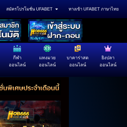
สมัครโปรโมชั่น UFABET
ทางเข้า UFABET ภาษาไทย
กีฬา
แทงมวย
บาคาร่าสด
ยิงปลา
ออนไลน์
ออนไลน์
ออนไลน์
ออนไลน์