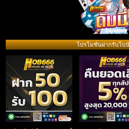
โปรโมชั่นฝากรับโบน