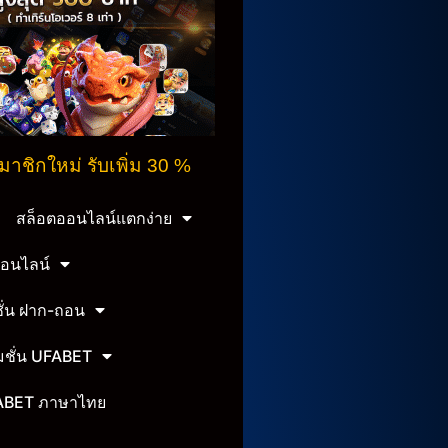
าชิกใหม่ รับเพิ่ม 30 %
สล็อตออนไลน์แตกง่าย
ออนไลน์
ั่น ฝาก-ถอน
ชั่น UFABET
FABET ภาษาไทย