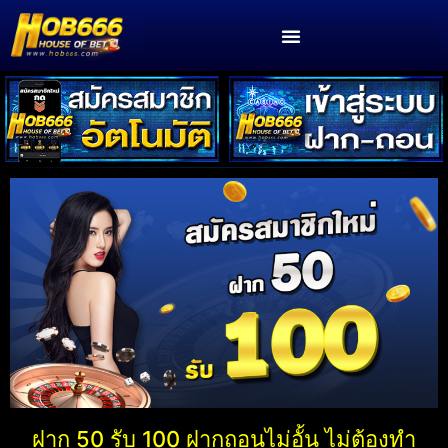
ฝาก 50 รับ 100 ฝากถอนไม่อั้น ไม่ต้องทำ