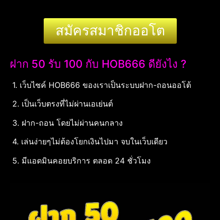
สมัครสมาชิกออโต
ฝาก 50 รับ 100 กับ HOB666 ดียังไง ?
1. เว็บไซค์ HOB666 ของเราเป็นระบบฝาก-ถอนออโต้
2. เป็นเว็บตรงที่ไม่ผ่านเอเย่นต์
3. ฝาก-ถอน โดยไม่ผ่านคนกลาง
4. เล่นง่ายๆไม่ต้องโยกเงินไปมา จบในเว็บเดียว
5. มีแอดมินคอยบริการ ตลอด 24 ชั่วโมง