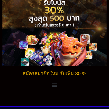
สมัครสมาชิกใหม่ รับเพิ่ม 30 %