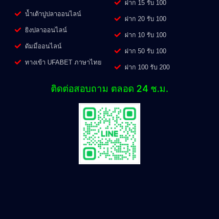
ฝาก 15 รับ 100
น้ำเต้าปูปลาออนไลน์
ฝาก 20 รับ 100
ยิงปลาออนไลน์
ฝาก 10 รับ 100
ดัมมี่ออนไลน์
ฝาก 50 รับ 100
ทางเข้า UFABET ภาษาไทย
ฝาก 100 รับ 200
ติดต่อสอบถาม ตลอด 24 ช.ม.