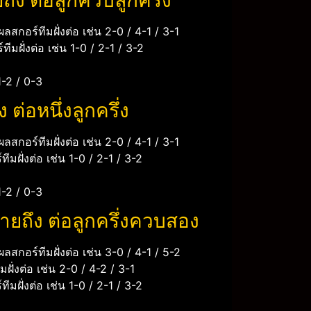
ลสกอร์ทีมฝั่งต่อ เช่น 2-0 / 4-1 / 3-1
ีมฝั่งต่อ เช่น 1-0 / 2-1 / 3-2
1-2 / 0-3
ต่อหนึ่งลูกครึ่ง
ลสกอร์ทีมฝั่งต่อ เช่น 2-0 / 4-1 / 3-1
ีมฝั่งต่อ เช่น 1-0 / 2-1 / 3-2
1-2 / 0-3
ายถึง ต่อลูกครึ่งควบสอง
ลสกอร์ทีมฝั่งต่อ เช่น 3-0 / 4-1 / 5-2
ฝั่งต่อ เช่น 2-0 / 4-2 / 3-1
ีมฝั่งต่อ เช่น 1-0 / 2-1 / 3-2