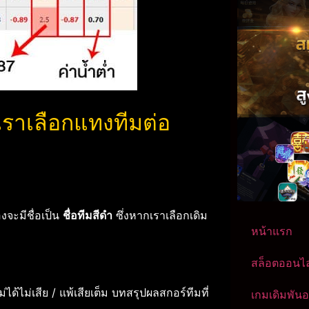
ราเลือกแทงทีมต่อ
งจะมีชื่อเป็น
ชื่อทีมสีดำ
ซึ่งหากเราเลือกเดิม
หน้าแรก
ง
สล็อตออนไล
ได้ไม่เสีย / แพ้เสียเต็ม บทสรุปผลสกอร์ทีมที่
เกมเดิมพัน