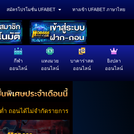
สมัครโปรโมชั่น UFABET
ทางเข้า UFABET ภาษาไทย
กีฬา
แทงมวย
บาคาร่าสด
ยิงปลา
ออนไลน์
ออนไลน์
ออนไลน์
ออนไลน์
้นต่ำ ถอนได้ไม่จำกัดรายการ