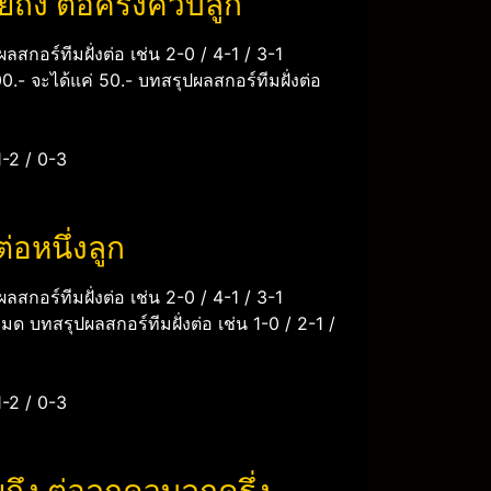
ถึง ต่อครึ่งควบลูก
ลสกอร์ทีมฝั่งต่อ เช่น 2-0 / 4-1 / 3-1
00.- จะได้แค่ 50.- บทสรุปผลสกอร์ทีมฝั่งต่อ
1-2 / 0-3
่อหนึ่งลูก
ลสกอร์ทีมฝั่งต่อ เช่น 2-0 / 4-1 / 3-1
งหมด บทสรุปผลสกอร์ทีมฝั่งต่อ เช่น 1-0 / 2-1 /
1-2 / 0-3
ึง ต่อลูกควบลูกครึ่ง