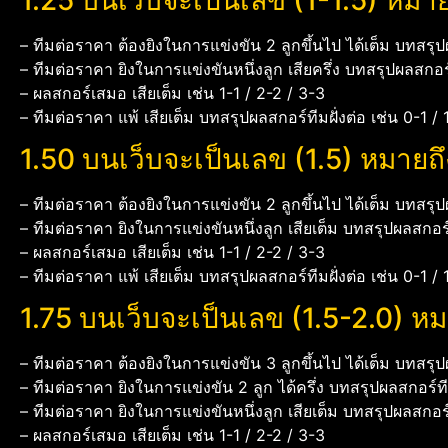
– ทีมต่อราคา ต้องยิงในการแข่งขัน 2 ลูกขึ้นไป ได้เต็ม บทสรุปผ
– ทีมต่อราคา ยิงในการแข่งขันหนึ่งลูก เสียครึ่ง บทสรุปผลสกอร์ท
– ผลสกอร์เสมอ เสียเต็ม เช่น 1-1 / 2-2 / 3-3
– ทีมต่อราคา แพ้ เสียเต็ม บทสรุปผลสกอร์ทีมฝั่งต่อ เช่น 0-1 / 
1.50 บนเว็บจะเป็นเลข (1.5) หมายถึง 
– ทีมต่อราคา ต้องยิงในการแข่งขัน 2 ลูกขึ้นไป ได้เต็ม บทสรุปผ
– ทีมต่อราคา ยิงในการแข่งขันหนึ่งลูก เสียเต็ม บทสรุปผลสกอร์ท
– ผลสกอร์เสมอ เสียเต็ม เช่น 1-1 / 2-2 / 3-3
– ทีมต่อราคา แพ้ เสียเต็ม บทสรุปผลสกอร์ทีมฝั่งต่อ เช่น 0-1 / 
1.75 บนเว็บจะเป็นเลข (1.5-2.0) หม
– ทีมต่อราคา ต้องยิงในการแข่งขัน 3 ลูกขึ้นไป ได้เต็ม บทสรุปผ
– ทีมต่อราคา ยิงในการแข่งขัน 2 ลูก ได้ครึ่ง บทสรุปผลสกอร์ทีม
– ทีมต่อราคา ยิงในการแข่งขันหนึ่งลูก เสียเต็ม บทสรุปผลสกอร์ท
– ผลสกอร์เสมอ เสียเต็ม เช่น 1-1 / 2-2 / 3-3