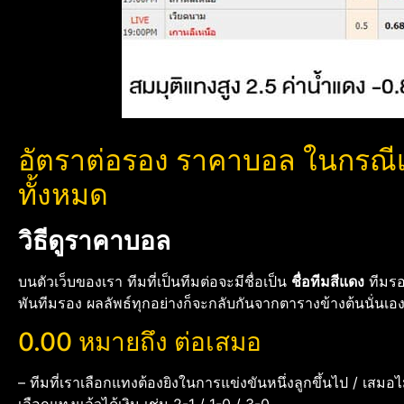
อัตราต่อรอง ราคาบอล ในกรณีเ
ทั้งหมด
วิธีดูราคาบอล
บนตัวเว็บของเรา ทีมที่เป็นทีมต่อจะมีชื่อเป็น
ชื่อทีมสีแดง
ทีมรอ
พันทีมรอง ผลลัพธ์ทุกอย่างก็จะกลับกันจากตารางข้างต้นนั่นเอ
0.00 หมายถึง ต่อเสมอ
– ทีมที่เราเลือกแทงต้องยิงในการแข่งขันหนึ่งลูกขึ้นไป / เสมอไม่
เลือกแทงแล้วได้เงิน เช่น 2-1 / 1-0 / 3-0