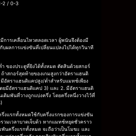
1-2 / 0-3
ารเคลื่อนไหวตลอดเวลา ผู้พนันจึงต้องมี
ับผลการแข่งขันที่เปลี่ยนแปลงไปได้ทุกวินาที
ำ ของประตูที่ยิงได้ทั้งหมด ตัดสินด้วยสกอร์
 ถ้าสกอร์สุดท้ายของเกมสูงกว่าอัตราแฮนดิ
1. มีอัตราแฮนดิแคปสูง/ต่ำสำหรับแมทช์เพียง
โดยมีอัตราแฮนดิแคป 3) และ 2. มีอัตราแฮนดิ
พันที่วางถูกแบ่งครึ่ง โดยครึ่งหนึ่งวางไว้ที่
3)
รึ่งแรกทั้งหมดใช้กับครึ่งแรกของการแข่งขัน
ึ่งรวมเวลาบาดเจ็บด้ว หากแมทช์หยุดชั่วคราว
ิมพันครึ่งแรกทั้งหมด จะถือว่าเป็นโมฆะ และ