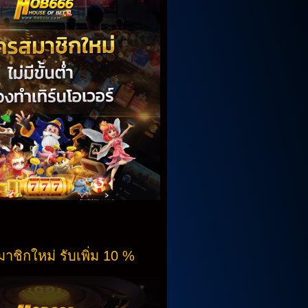
าชิกใหม่ รับเพิ่ม 10 %