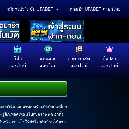
สมัครโปรโมชั่น UFABET
ทางเข้า UFABET ภาษาไทย
กีฬา
แทงมวย
บาคาร่าสด
ยิงปลา
ออนไลน์
ออนไลน์
ออนไลน์
ออนไลน์
บให้แก่ลูกค้าทุก พร้อมกับกับเกมที่น่า
ู้สึกเพลิดเพลินไปกับกราฟฟิค อีกทั้ง
เงินจริง อย่างไรให้กำไรกลับบ้านได้มาก