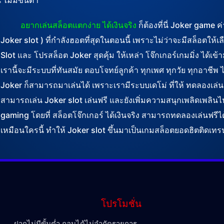
ม่มีขั้นต่ำ
อยากเล่นสล็อตแตกง่าย ได้เงินจริง
ก็ต้องที่นี่ Joker game ค
Joker slot ) ที่กำลังฮอตที่สุดในตอนนี้ เพราะไม่ว่าจะมีสล็อตให้เ
Slot และ โปรสล็อต Joker สุดคุ้ม ให้เหล่า โจ๊กเกอร์เกมมิ่ง ได้เข
เรานี้จะมีระบบที่ทันสมัย ตอบโจทย์ลูกค้า ทุกเพศ ทุกวัย ทุกอาชีพ
Joker ก็สามารถมาเล่นได้ เพราะเรามีระบบเดโม่ ที่ให้ ทดลองเล่น J
สามารถเล่น Joker slot เล่นฟรี และยังเพิ่มความสนุกเพลิดเพลิ
gaming โดยที่ สล็อตโจ๊กเกอร์ ได้เงินจริง สามารถทดลองเล่นฟรีได้ ไ
เหมือนใครนี้ ทำให้ Joker slot ขึ้นมาเป็นเกมสล็อตยอดฮิตติดเทร
โปรโมชั่น
ฝากไม่มีขั้นต่ำ ถอนได้ไม่จำกัดรายการ