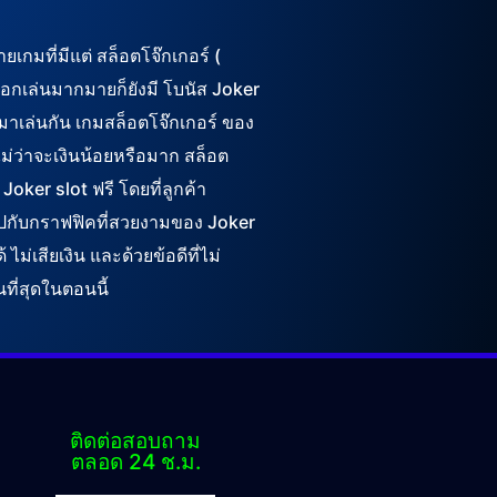
่ายเกมที่มีแต่ สล็อตโจ๊กเกอร์ (
ลือกเล่นมากมายก็ยังมี โบนัส Joker
้ามาเล่นกัน เกมสล็อตโจ๊กเกอร์ ของ
 ไม่ว่าจะเงินน้อยหรือมาก สล็อต
oker slot ฟรี โดยที่ลูกค้า
นไปกับกราฟฟิคที่สวยงามของ Joker
ม่เสียเงิน และด้วยข้อดีที่ไม่
นที่สุดในตอนนี้
ติดต่อสอบถาม
ตลอด 24 ช.ม.