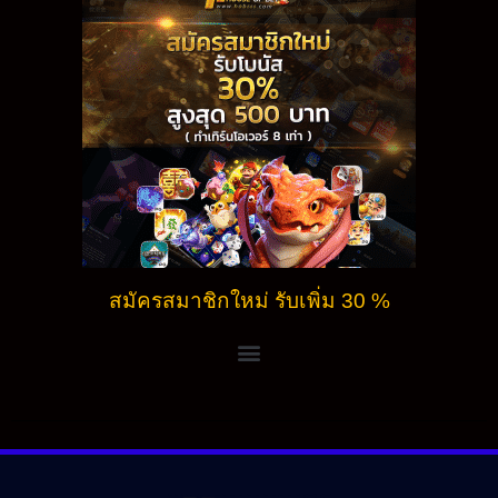
สมัครสมาชิกใหม่ รับเพิ่ม 30 %