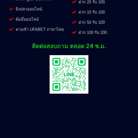
ฝาก 20 รับ 100
ยิงปลาออนไลน์
ฝาก 10 รับ 100
ดัมมี่ออนไลน์
ฝาก 50 รับ 100
ทางเข้า UFABET ภาษาไทย
ฝาก 100 รับ 200
ติดต่อสอบถาม ตลอด 24 ช.ม.