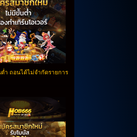
้นต่ำ ถอนได้ไม่จำกัดรายการ