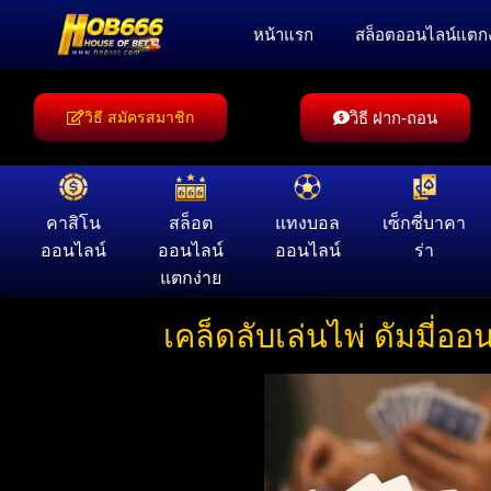
หน้าแรก
สล็อตออนไลน์แตกง
วิธี สมัครสมาชิก
วิธี ฝาก-ถอน
คาสิโน
สล็อต
แทงบอล
เซ็กซี่บาคา
ออนไลน์
ออนไลน์
ออนไลน์
ร่า
แตกง่าย
เคล็ดลับเล่นไพ่ ดัมมี่ออ