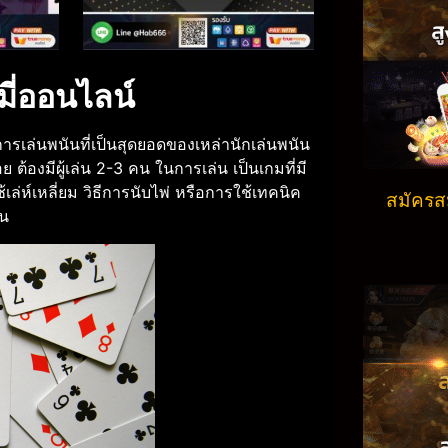
มมี่ออนไลน์
รเล่นพนันที่เป็นสุดยอดของเหล่านักเล่นพนัน
 ต้องมีผู้เล่น 2-3 คน ในการเล่น เป็นเกมที่มี
่ห์เหลี่ยม วิธีการนับไพ่ หรือการใช้เทคนิค
สมัครสม
่น