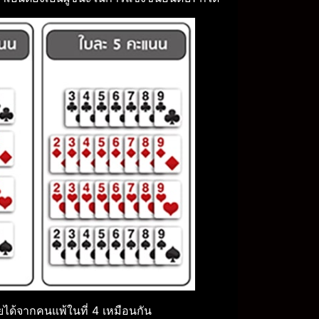
 โดยได้จากคนแพ้ในที่ 4 เหมือนกัน