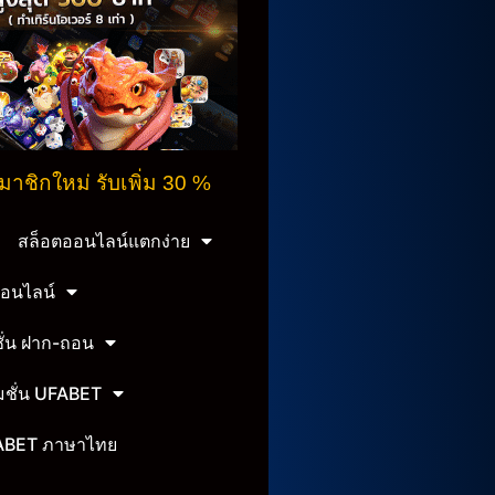
าชิกใหม่ รับเพิ่ม 30 %
สล็อตออนไลน์แตกง่าย
ออนไลน์
ั่น ฝาก-ถอน
ชั่น UFABET
FABET ภาษาไทย