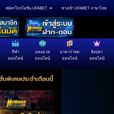
สมัครโปรโมชั่น UFABET
ทางเข้า UFABET ภาษาไทย
กีฬา
แทงมวย
บาคาร่าสด
ยิงปลา
ออนไลน์
ออนไลน์
ออนไลน์
ออนไลน์