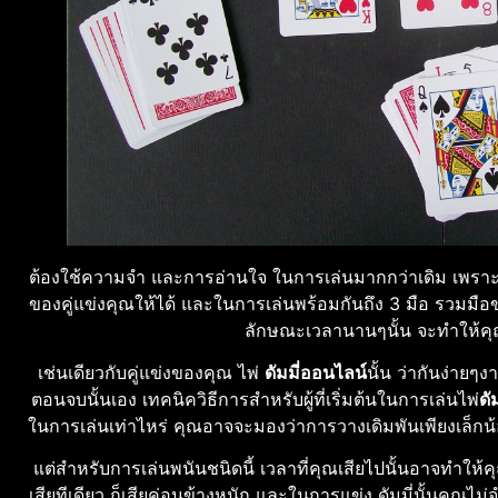
ต้องใช้ความจำ และการอ่านใจ ในการเล่นมากกว่าเดิม เพราะก
ของคู่แข่งคุณให้ได้ และในการเล่นพร้อมกันถึง 3 มือ รวมมือ
ลักษณะเวลานานๆนั้น จะทำให้คุ
เช่นเดียวกับคู่แข่งของคุณ ไพ่
ดัมมี่ออนไลน์
นั้น ว่ากันง่าย
ตอนจบนั้นเอง เทคนิควิธีการสำหรับผู้ที่เริ่มต้นในการเล่นไพ่
ดั
ในการเล่นเท่าไหร่ คุณอาจจะมองว่าการวางเดิมพันเพียงเล็กน
แต่สำหรับการเล่นพนันชนิดนี้ เวลาที่คุณเสียไปนั้นอาจทำให้ค
เสียทีเดียว ก็เสียค่อนข้างหนัก และในการแข่ง ดัมมี่นั้นคุณไม่