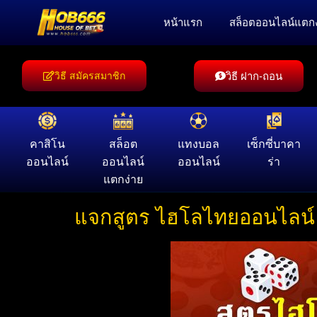
หน้าแรก
สล็อตออนไลน์แตกง
วิธี สมัครสมาชิก
วิธี ฝาก-ถอน
คาสิโน
สล็อต
แทงบอล
เซ็กซี่บาคา
ออนไลน์
ออนไลน์
ออนไลน์
ร่า
แตกง่าย
แจกสูตร ไฮโลไทยออนไลน์ แ