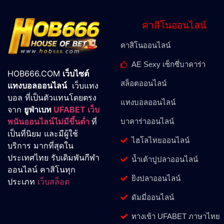
คาสิโนออนไลน์
คาสิโนออนไลน์
AE Sexy เซ็กซี่บาคาร่า
HOB666.COM
เว็บไซต์
สล็อตออนไลน์
แทงบอลออนไลน์
เว็บแทง
บอล ที่เป็นตัวแทนโดยตรง
แทงบอลออนไลน์
จาก
ยูฟ่าเบท
UFABET
เว็บ
พนันออนไลน์ไม่มีขึ้นต่ำ
ที่
บาคาร่าออนไลน์
เป็นที่นิยม และมีผู้ใช้
ไฮโลไทยออนไลน์
บริการ มากที่สุดใน
ประเทศไทย รับเดิมพันกีฬา
น้ำเต้าปูปลาออนไลน์
ออนไลน์ คาสิโนทุก
ยิงปลาออนไลน์
ประเภท
เว็บสล็อต
ดัมมี่ออนไลน์
ทางเข้า UFABET ภาษาไทย