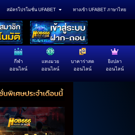
สมัครโปรโมชั่น UFABET
ทางเข้า UFABET ภาษาไทย
กีฬา
แทงมวย
บาคาร่าสด
ยิงปลา
ออนไลน์
ออนไลน์
ออนไลน์
ออนไลน์