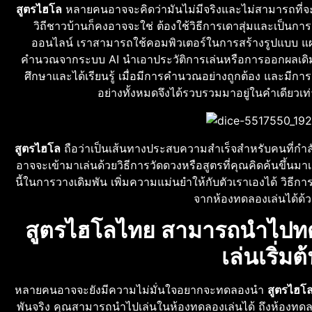
สูตรไฮโล
หลายคนอาจจะคิดว่ามันไม่มีจริงและไม่สามารถที่จะสร
วิถีชาวบ้านก็คงอาจจะใช่ ต้องใช้วิธีการเดาสุ่มและเป็นการว
ออนไลน์ เราสามารถใช้คอมพิวเตอร์ในการสร้างรูปแบบ แผน
คำนวณจากระบบ AI นำเอาประวัติการเล่นหรือการออกผลเดิมพ
ศึกษาและได้เรียนรู้ เมื่อมีการคำนวณอย่างถูกต้อง และมีกา
อย่างทั้งหมดจึงได้รวบรวมมาอยู่ในคำเดียวเท่าน
สูตรไฮโล
ถือว่าเป็นเส้นทางประสบความสำเร็จสำหรับคนที่กำลั
อาจจะเข้ามาเล่นด้วยวิธีการวัดดวงหรือสูตรที่คุณคิดค้นขึ้นมา
นี้ในการวางเดิมพัน เพิ่มความแม่นยำให้กับตัวเราเองได้ วิธีก
จากห้องทดลองเล่นได้ด้ว
สูตรไฮโลไทย
สามารถนำไปทด
เล่นเริ่มต
หลายคนอาจจะยังมีความไม่มั่นใจอยากจะทดลองนำ
สูตรไฮโ
พันจริง คุณสามารถนำไปเล่นในห้องทดลองเล่นได้ ถึงห้องทดลอง