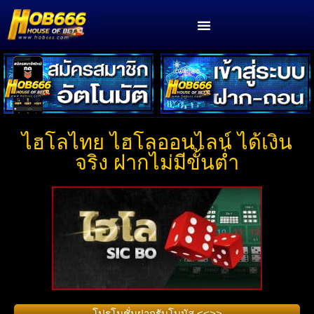
ไฮโลไทย ไฮโลออนไลน์ ได้เงิน
จริง ฝากไม่มีขั้นต่ำ
โปรโมชั่นฝากรับโบนัส <<>>