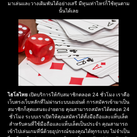
มาเล่นและวางเดิมพันได้อย่างเสรี มีทุนเท่าไหร่ก็ใช้ทุนตาม
นั้นได้เลย
ไฮโลไทย
เปิดบริการให้กับสมาชิกตลอด 24 ชั่วโมง เราคือ
เว็บตรงเว็บหลักที่ไม่ผ่านระบบเอเย่นต์ การสมัครเข้ามาเป็น
สมาชิกก็สุดแสนจะง่ายดาย คุณสามารถสมัครได้ตลอด 24
ชั่วโมง ระบบเราเปิดให้คุณสมัครได้ทั้งมือถือและแท็บเล็ต
สำหรับคนที่ใช้มือถือและแท็บเล็ตเป็นประจำ คุณสามารถ
เข้าไปเล่นเกมที่นี่ด้วยอุปกรณ์ของคุณได้ทุกระบบ ไม่จำเป็น