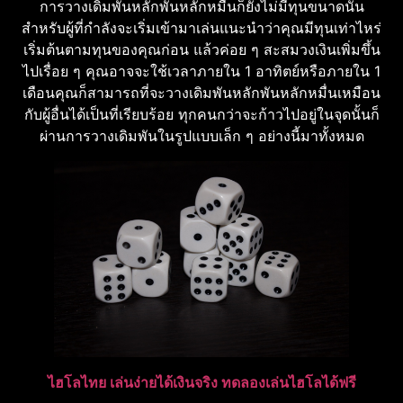
การวางเดิมพันหลักพันหลักหมื่นก็ยังไม่มีทุนขนาดนั้น
สำหรับผู้ที่กำลังจะเริ่มเข้ามาเล่นแนะนำว่าคุณมีทุนเท่าไหร่
เริ่มต้นตามทุนของคุณก่อน แล้วค่อย ๆ สะสมวงเงินเพิ่มขึ้น
ไปเรื่อย ๆ คุณอาจจะใช้เวลาภายใน 1 อาทิตย์หรือภายใน 1
เดือนคุณก็สามารถที่จะวางเดิมพันหลักพันหลักหมื่นเหมือน
กับผู้อื่นได้เป็นที่เรียบร้อย ทุกคนกว่าจะก้าวไปอยู่ในจุดนั้นก็
ผ่านการวางเดิมพันในรูปแบบเล็ก ๆ อย่างนี้มาทั้งหมด
ไฮโลไทย เล่นง่ายได้เงินจริง ทดลองเล่นไฮโลได้ฟรี