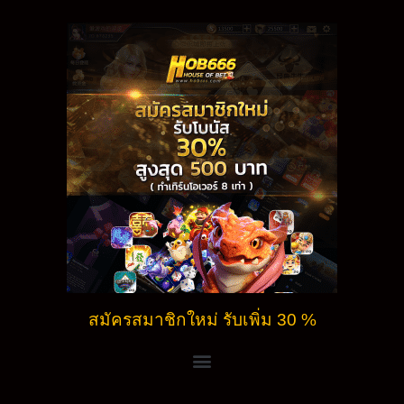
สมัครสมาชิกใหม่ รับเพิ่ม 30 %