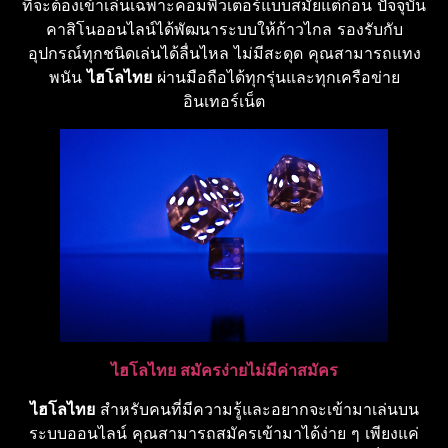
ที่จะต้องเข้าเล่นเฉพาะคอมพิวเตอร์แบบสมัยแต่ก่อน ปัจจุบัน
คาสิโนออนไลน์ได้พัฒนาระบบให้ก้าวไกล รองรับกับ
อุปกรณ์ทุกชนิดเล่นได้ลื่นไหล ไม่มีสะดุด คุณสามารถแทง
พนัน
ไฮโลไทย
ผ่านมือถือได้ทุกรุ่นและทุกเครือข่าย
อินเทอร์เน็ต
ไฮโลไทย สมัครง่ายไม่มีค่าสมัคร
ไฮโลไทย
สำหรับคนที่มีความรู้และอยากจะเข้ามาเล่นบน
ระบบออนไลน์ คุณสามารถสมัครเข้ามาได้ง่าย ๆ เพียงแค่