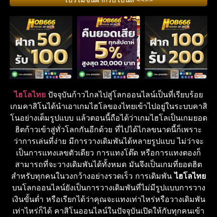
ไฮโลไทย
ปัจจุบันก้าวไกลไปสู่โลกออนไลน์เป็นที่เรียบร้อย
เกมคาสิโนได้นำเอาเกมไฮโลของไทยเข้าไปอยู่ในระบบคาสิ
โนอย่างเต็มรูปแบบ แล้วตอนนี้ถือได้ว่าเกมไฮโลเป็นเกมยอด
ฮิตก้าวเข้าสู่ทั่วโลกกันอีกด้วย ที่ไปได้ไกลขนาดนี้ก็เพราะ
ว่าการเล่นที่ง่าย มีการวางเดิมพันได้หลายรูปแบบ ไม่ว่าจะ
เป็นการแทงเลขตัวเดียว การแทงโต๊ด หรือการแทงตองก็
สามารถที่จะวางเดิมพันได้ทั้งหมด มันจึงเป็นเกมที่ยอดฮิต
สำหรับทุกคนในวงกว้างอย่างรวดเร็ว การเดิมพัน
ไฮโลไทย
บนโลกออนไลน์ยังเป็นการวางเดิมพันที่ไม่มีรูปแบบการวาง
เงินขั้นต่ำ หรือเรียกได้ว่าคุณจะแทงเท่าไหร่หรือวางเดิมพัน
เท่าไหร่ก็ได้ คาสิโนออนไลน์ในปัจจุบันเปิดให้กับทุกคนเข้า