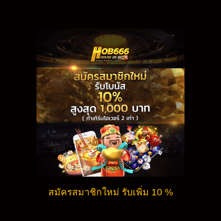
สมัครสมาชิกใหม่ รับเพิ่ม 10 %