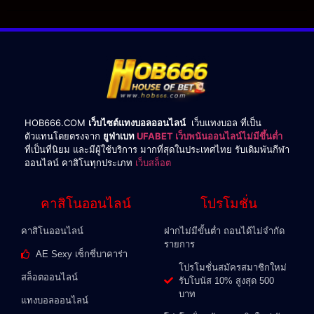
HOB666.COM
เว็บไซต์แทงบอลออนไลน์
เว็บแทงบอล ที่เป็น
ตัวแทนโดยตรงจาก
ยูฟ่าเบท
UFABET
เว็บพนันออนไลน์ไม่มีขึ้นต่ำ
ที่เป็นที่นิยม และมีผู้ใช้บริการ มากที่สุดในประเทศไทย รับเดิมพันกีฬา
ออนไลน์ คาสิโนทุกประเภท
เว็บสล็อต
คาสิโนออนไลน์
โปรโมชั่น
คาสิโนออนไลน์
ฝากไม่มีขั้นต่ำ ถอนได้ไม่จำกัด
รายการ
AE Sexy เซ็กซี่บาคาร่า
โปรโมชั่นสมัครสมาชิกใหม่
สล็อตออนไลน์
รับโบนัส 10% สูงสุด 500
บาท
แทงบอลออนไลน์