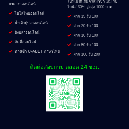
โปรโมชั่นสมัครสมาชิกใหม่ รับ
บาคาร่าออนไลน์
โบนัส 30% สูงสุด 1000 บาท
ไฮโลไทยออนไลน์
ฝาก 15 รับ 100
น้ำเต้าปูปลาออนไลน์
ฝาก 20 รับ 100
ยิงปลาออนไลน์
ฝาก 10 รับ 100
ดัมมี่ออนไลน์
ฝาก 50 รับ 100
ทางเข้า UFABET ภาษาไทย
ฝาก 100 รับ 200
ติดต่อสอบถาม ตลอด 24 ช.ม.