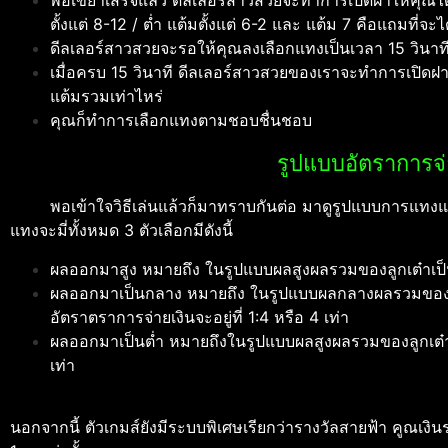
พอเขย่าเสร็จแล้ว ดีลเลอร์สาวสวยจะทำการเปิดฝาให้คุณไ
ตั้งแต่ 8-12 / ต่ำ แต้มตั้งแต่ 6-2 และ แต้ม 7 คือแถมที่จะ
ดีลเลอร์สาวสวยจะรอให้คุณลงเลือกแทงเป็นเวลา 15 วินาท
เมื่อครบ 15 วินาที ดีลเลอร์สาวสวยของเราจะทำการเปิด
แต้มรวมเท่าไหร่
คุณก็ทำการเลือกแทงตามชอบชื่นชอบ
รูปแบบอัตราการจ่
พอเข้าใจวิธีเล่นแล้วก็มาทราบกันต่อ มาดูรูปแบบการแทงแ
แทงจะมี่ทั้งหมด 3 ตัวเลือกมีดังนี้
ผลออกมาสูง หมายถึง ในรูปแบบผลสูงผลรวมของลูกเต๋าเป็น 8-
ผลออกมาเป็นกลาง หมายถึง ในรูปแบบผลกลางผลรวมของลู
อัตราตราการจ่ายเงินจะอยู่ที่ 1:4 หรือ 4 เท่า
ผลออกมาเป็นต่ำ หมายถึงในรูปแบบผลสูงผลรวมของลูกเต๋าเป็
เท่า
นอกจากนี้ ตัวเกมส์ยังมีระบบพิเศษเรียกว่ารางวัลสายฟ้า คูณเงิ