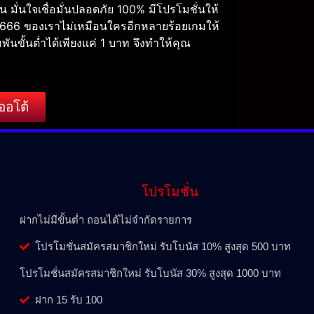
 มั่นใจเชื่อมั่นปลอดภัย 100% มีโปรโมชั่นให้
OB666 ของเราไม่เหมือนใครอีกหลายร้อยเกมให้
ันขั้นต่ำได้เพียงแค่ 1 บาท จึงทำให้คุณ
ออโต้
โปรโมชั่น
ฝากไม่มีขั้นต่ำ ถอนได้ไม่จำกัดรายการ
โปรโมชั่นสมัครสมาชิกใหม่ รับโบนัส 10% สูงสุด 500 บาท
โปรโมชั่นสมัครสมาชิกใหม่ รับโบนัส 30% สูงสุด 1000 บาท
ฝาก 15 รับ 100