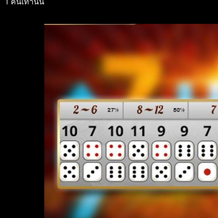
1 คนเท่านั้น