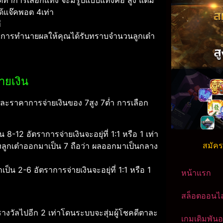
ด้ทำการเลือกแทง จะมีรูปแบบแทงคือ สูง แต้ม
ได้แจ๊คพอต 4เท่า
ี
ฝาการทำนายผลให้คุณได้รับทราบจำนวนลูกเต๋า
ายเงิน
ละราคาการจ่ายเงินของ 7สูง 7ต่ำ การเลือก
12 อัตราการจ่ายเงินจะอยุ่ที่ 1:1 หรือ 1 เท่า
กเต๋าออกมาเป็น 7 ถือว่า ผลออกมาเป็นกลาง
สมัคร
น 2-6 อัตราการจ่ายเงินจะอยุ่ที่ 1:1 หรือ 1
หน้าแรก
สล็อตออนไล
นรางวัลไปอีก 2 เท่าโดนระบบจะสุ่มผู้โชคดีตาละ
เกมเดิมพัน