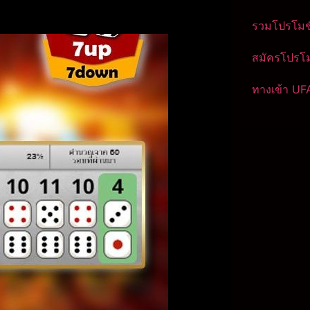
รวมโปรโมช
สมัครโปรโ
ทางเข้า U