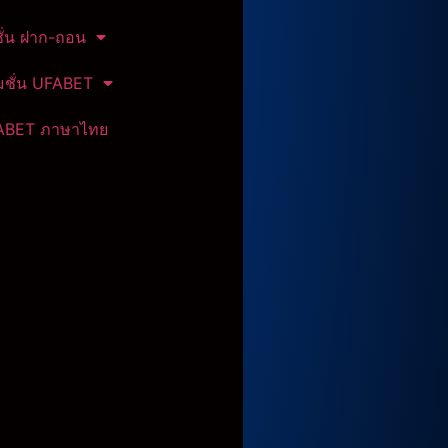
ั่น ฝาก-ถอน
มชั่น UFABET
FABET ภาษาไทย