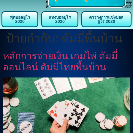
ฟุตบอลยูโร
แทงบอลยูโร
ตารางการแข่งบอล
2020
2020
ยูโร 2020
ป้ายกำกับ:
ดัมมี่พื้นบ้าน
หลักการจ่ายเงิน เกมไพ่ ดัมมี่
ออนไลน์ ดัมมี่ไทยพื้นบ้าน