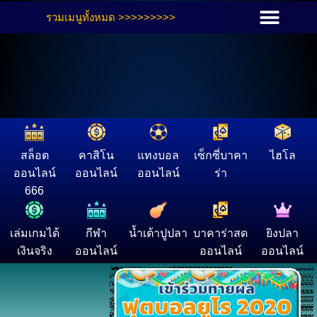
รวมเมนูทั้งหมด >>>>>>>>>
สล็อต
คาสิโน
แทงบอล
เซ็กซี่บาคา
ไฮโล
ออนไลน์
ออนไลน์
ออนไลน์
ร่า
666
เล่มเกมได้
กีฬา
น้ำเต้าปูปลา
บาคาร่าสด
ยิงปลา
เงินจริง
ออนไลน์
ออนไลน์
ออนไลน์