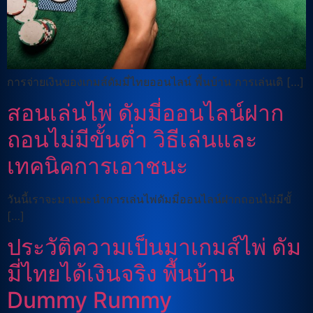
การจ่ายเงินของเกมส์ดัมมี่ไทยออนไลน์ พื้นบ้าน การเล่นเดิ […]
สอนเล่นไพ่ ดัมมี่ออนไลน์ฝาก
ถอนไม่มีขั้นต่ำ วิธีเล่นและ
เทคนิคการเอาชนะ
วันนี้เราจะมาแนะนำการเล่นไพ่ดัมมี่ออนไลน์ฝากถอนไม่มีขั้
[…]
ประวัติความเป็นมาเกมส์ไพ่ ดัม
มี่ไทยได้เงินจริง พื้นบ้าน
Dummy Rummy