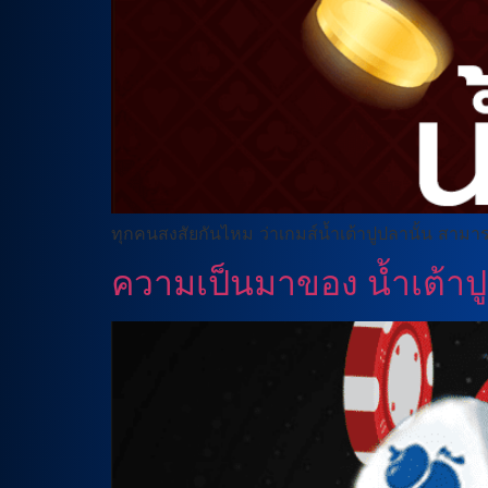
ทุกคนสงสัยกันไหม ว่าเกมส์น้ำเต้าปูปลานั้น สามา
ความเป็นมาของ น้ำเต้า