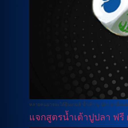
หลายคนอาจจะได้ยินเกมส์ น้ำเต้า ปู ปลา มาตั้งแต่เ
แจกสูตรน้ำเต้าปูปลา ฟรี ฝ