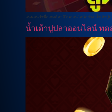
แน่นอนว่าชื่อเกมส์คาสิโนออนไลน์อย่าง น้ำเต้าปูป
น้ำเต้าปูปลาออนไลน์ ทดล