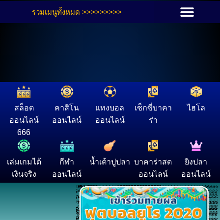
รวมเมนูทั้งหมด >>>>>>>>>
สล็อต
คาสิโน
แทงบอล
เซ็กซี่บาคา
ไฮโล
ออนไลน์
ออนไลน์
ออนไลน์
ร่า
666
เล่มเกมได้
กีฬา
น้ำเต้าปูปลา
บาคาร่าสด
ยิงปลา
เงินจริง
ออนไลน์
ออนไลน์
ออนไลน์