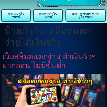
ฟุตบอลยูโร
แทงบอลยูโร
ตารางการแข่งบอล
2020
2020
ยูโร 2020
ป้ายกำกับ:
สล็อตแตก
ง่ายได้เงินจริง
เว็บสล็อตแตกง่าย ทำเงินรัวๆ
ฝากถอน ไม่มีขั้นต่ำ