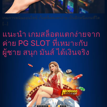
เกมการพนันออนไลน์ เว็บสล็อตแตกง่าย เป็นอีกหนึ่งเกมที่ได
[…]
แนะนำ เกมสล็อตแตกง่ายจาก
ค่าย PG SLOT ที่เหมาะกับ
ผู้ชาย สนุก มันส์ ได้เงินจริง