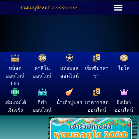
รวมเมนูทั้งหมด >>>>>>>>>
สล็อต
คาสิโน
แทงบอล
เซ็กซี่บาคา
ไฮโล
ออนไลน์
ออนไลน์
ออนไลน์
ร่า
666
เล่มเกมได้
กีฬา
น้ำเต้าปูปลา
บาคาร่าสด
ยิงปลา
เงินจริง
ออนไลน์
ออนไลน์
ออนไลน์